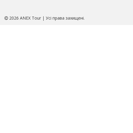
2026 ANEX Tour | Усі права захищені.