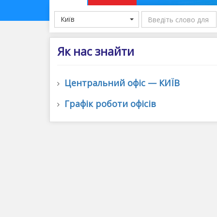
Київ
Як нас знайти
Центральний офіс — КИЇВ
Графік роботи офісів