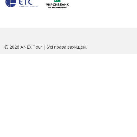
2026 ANEX Tour | Усі права захищені.