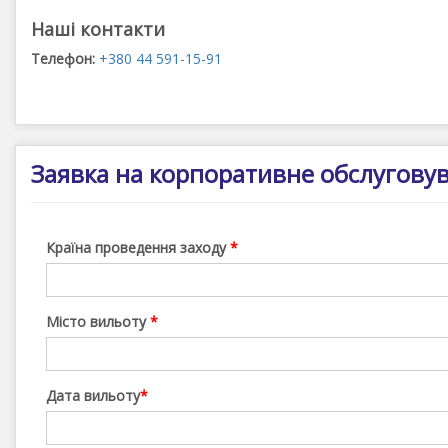
Наші контакти
Телефон:
+380 44 591-15-91
Заявка на корпоративне обслугову
Країна проведення заходу
*
Місто вильоту
*
Дата вильоту
*