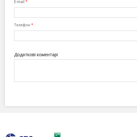
E-mail
*
Телефон
*
Додаткові коментарі