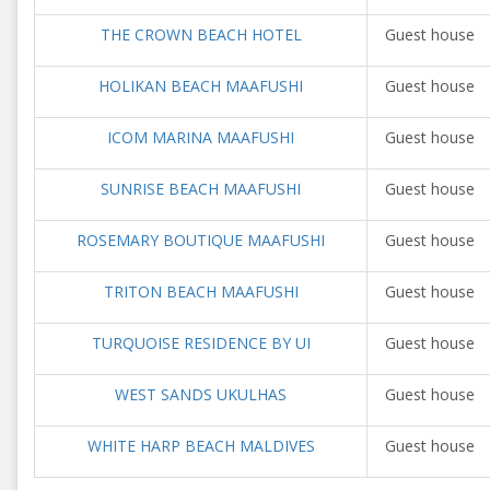
THE CROWN BEACH HOTEL
Guest house
HOLIKAN BEACH MAAFUSHI
Guest house
ICOM MARINA MAAFUSHI
Guest house
SUNRISE BEACH MAAFUSHI
Guest house
ROSEMARY BOUTIQUE MAAFUSHI
Guest house
TRITON BEACH MAAFUSHI
Guest house
TURQUOISE RESIDENCE BY UI
Guest house
WEST SANDS UKULHAS
Guest house
WHITE HARP BEACH MALDIVES
Guest house