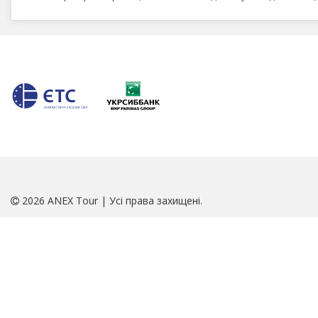
2026 ANEX Tour | Усі права захищені.