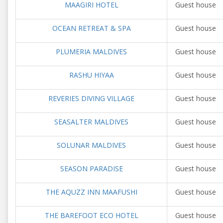
MAAGIRI HOTEL
Guest house
OCEAN RETREAT & SPA
Guest house
PLUMERIA MALDIVES
Guest house
RASHU HIYAA
Guest house
REVERIES DIVING VILLAGE
Guest house
SEASALTER MALDIVES
Guest house
SOLUNAR MALDIVES
Guest house
SEASON PARADISE
Guest house
THE AQUZZ INN MAAFUSHI
Guest house
THE BAREFOOT ECO HOTEL
Guest house